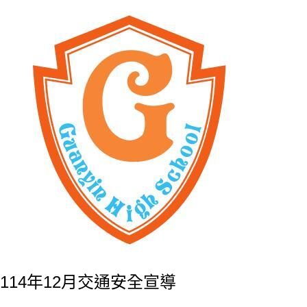
114年12月交通安全宣導