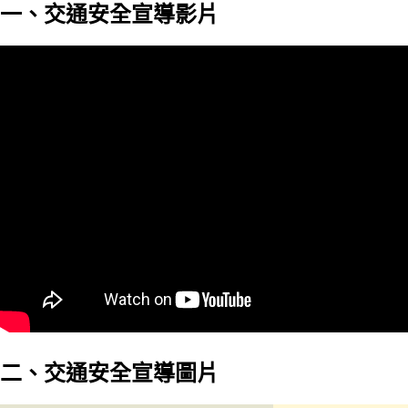
一、交通安全宣導影片
二、交通安全宣導圖片