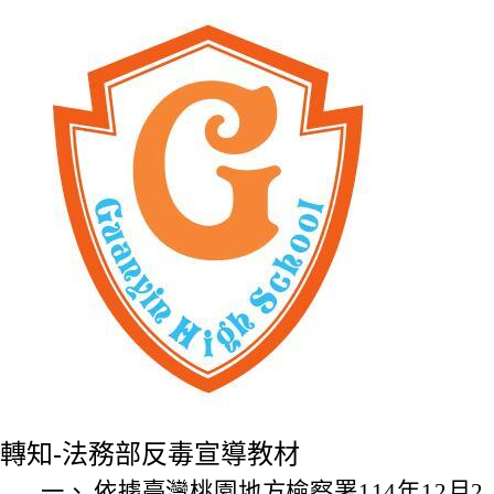
轉知-法務部反毒宣導教材
一、
依據臺灣桃園地方檢察署114年12月2