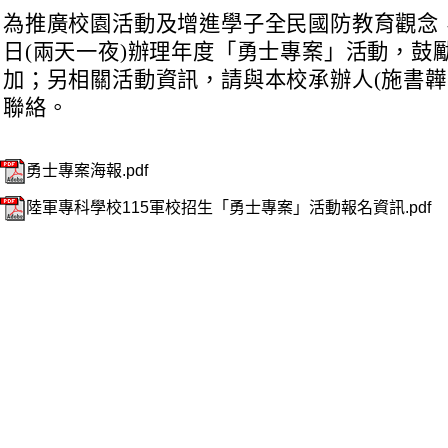
為推廣校園活動及增進學子全民國防教育觀念，
日(兩天一夜)辦理年度「勇士專案」活動，鼓
加；另相關活動資訊，請與本校承辦人(施書韡上士09
聯絡。
勇士專案海報.pdf
陸軍專科學校115軍校招生「勇士專案」活動報名資訊.pdf