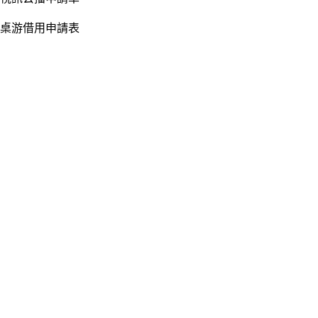
桌游借用申請表