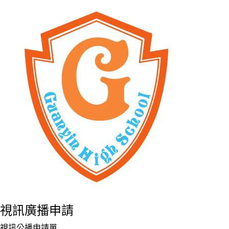
視訊廣播申請
視訊公播申請單