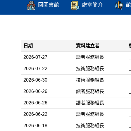
回圖書館
處室簡介
館
日期
資料建立者
2026-07-27
讀者服務組長
2026-07-22
技術服務組長
2026-06-30
技術服務組長
2026-06-26
讀者服務組長
2026-06-26
讀者服務組長
2026-06-22
讀者服務組長
2026-06-18
技術服務組長