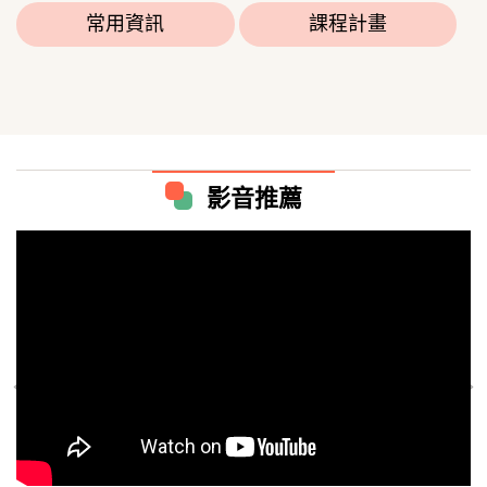
常用資訊
課程計畫
影音推薦