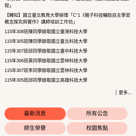
程」
【轉知】國立臺北教育大學辦理「C⁺1《親子科技輔助自主學習
概念探究與實作》講師培訓工作坊」
115年308班陳同學錄取國立臺灣科技大學
115年305班陳同學錄取國立臺北科技大學
115年307班邱同學錄取國立臺中科技大學
115年306班黃同學錄取國立雲林科技大學
115年307班李同學錄取國立雲林科技大學
115年305班邱同學錄取國立高雄科技大學
115年305班楊同學錄取國立高雄科技大學
更多...
115年305班謝同學錄取國立高雄科技大學
最新消息
所有公告
師生榮譽
校園焦點