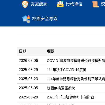
認識觀高
行政單位
校
校園安全專區
日期
標題
2026-08-06
COVID-19疫苗接種計畫公費接種對
2025-08-29
114年秋冬COVID-19疫苗
2025-06-23
114年度推動月經教育及性別平等教
2025-06-05
校園疾病通報系統
2025-03-28
2025 年「口腔健康打卡保衛戰」