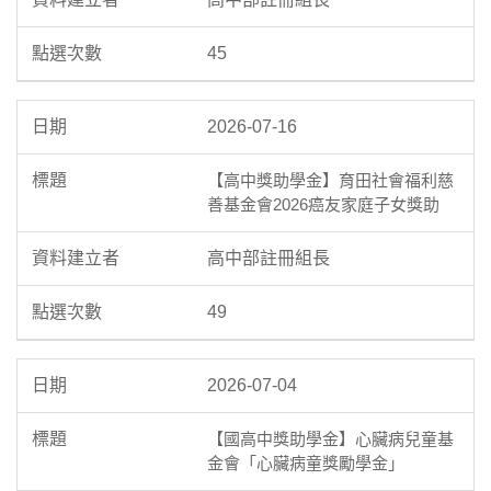
45
2026-07-16
【高中獎助學金】育田社會福利慈
善基金會2026癌友家庭子女獎助
高中部註冊組長
49
2026-07-04
【國高中獎助學金】心臟病兒童基
金會「心臟病童獎勵學金」