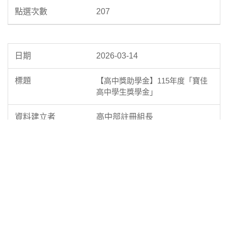
207
2026-03-14
【高中獎助學金】115年度「寶佳
高中學生獎學金」
高中部註冊組長
308
2026-03-14
【高中獎助學金】115年度「寶佳
高職學生獎學金」