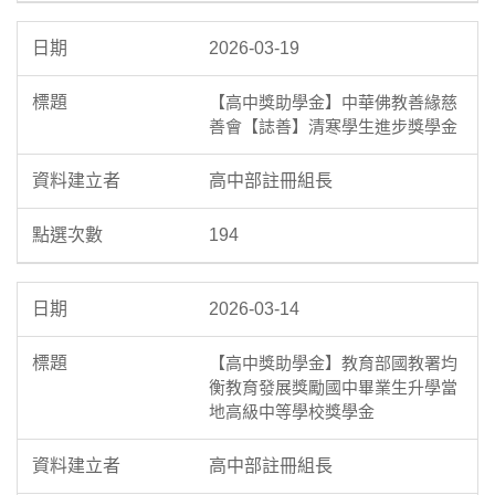
2026-03-19
【高中獎助學金】中華佛教善緣慈
善會【誌善】清寒學生進步獎學金
高中部註冊組長
194
2026-03-14
【高中獎助學金】教育部國教署均
衡教育發展獎勵國中畢業生升學當
地高級中等學校獎學金
高中部註冊組長