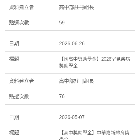
高中部註冊組長
59
2026-06-26
【國高中獎助學金】2026罕見疾病
獎助學金
高中部註冊組長
76
2026-05-07
【高中獎助學金】中華嘉新體育獎
學金