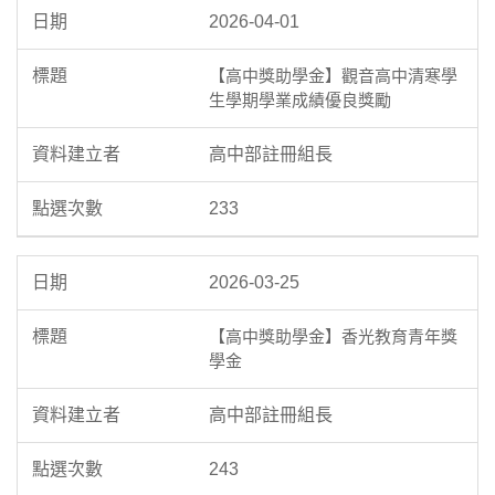
2026-04-01
【高中獎助學金】觀音高中清寒學
生學期學業成績優良獎勵
高中部註冊組長
233
2026-03-25
【高中獎助學金】香光教育青年獎
學金
高中部註冊組長
243