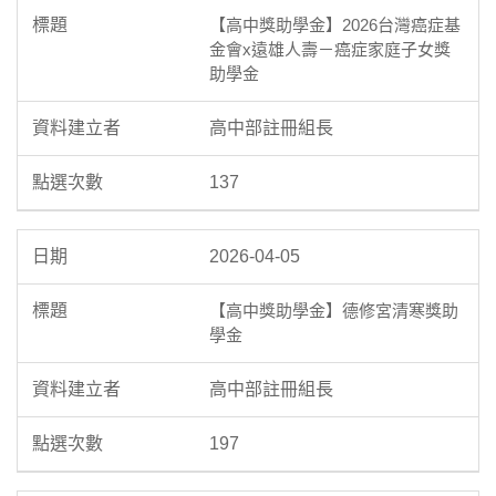
【高中獎助學金】2026台灣癌症基
金會x遠雄人壽－癌症家庭子女獎
助學金
高中部註冊組長
137
2026-04-05
【高中獎助學金】德修宮清寒獎助
學金
高中部註冊組長
197