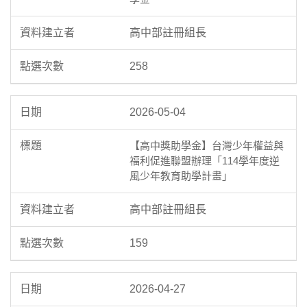
高中部註冊組長
258
2026-05-04
【高中獎助學金】台灣少年權益與
福利促進聯盟辦理「114學年度逆
風少年教育助學計畫」
高中部註冊組長
159
2026-04-27