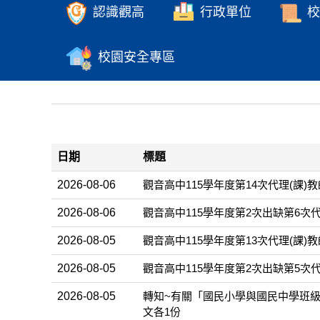
認識觀高
行政單位
校
校園安全專區
日期
標題
2026-08-06
觀音高中115學年度第14次代理(課
2026-08-06
觀音高中115學年度第2次出缺第6次
2026-08-05
觀音高中115學年度第13次代理(課)
2026-08-05
觀音高中115學年度第2次出缺第5次
2026-08-05
轉知~有關「國民小學與國民中學班級
文各1份