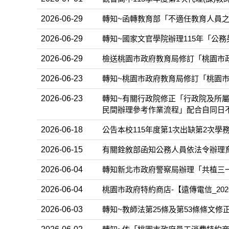
2026-06-29
轉知~函轉教育部「不適任教育人員之
2026-06-29
轉知~國家文官學院辦理115年「公
2026-06-29
檢送桃園市政府教育局修訂「桃園市政
2026-06-23
轉知~桃園市政府教育局修訂「桃園市
2026-06-23
轉知~有關行政院修正「行政院及所屬
民間辦理參考作業流程」配合自同日
2026-06-18
公告本校115年度第1次出缺第2次學
2026-06-15
有關銓敘部函知公務人員依法令辦理
2026-06-04
轉知新北市政府警察局辦理「共植三一廉政安定
2026-06-04
桃園市政府特約商店-【遠傳電信_20
2026-06-03
轉知~教師法第25條及第53條條文修正案