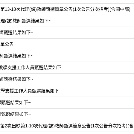
13-18次代理(課)教師甄選簡章公告(1次公告分次招考)(含國中部)
代理(課)教師甄選結果如下~
教師甄選結果如下~
名單公告
教師甄選結果如下~
語教學支援工作人員甄選結果如下
教師甄選結果如下~
語教學支援工作人員甄選結果如下
師甄選結果如下~
師甄選結果如下~
2次出缺第1-10次代理(課)教師甄選簡章公告(1次公告分次招考)(含