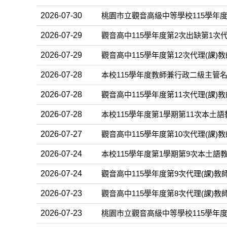
2026-07-30
桃園市立觀音高級中等學校115學年度第
2026-07-29
觀音高中115學年度第2次出缺第1次
2026-07-29
觀音高中115學年度第12次代理(課)
2026-07-28
本校115學年度教師兼行政二級主管
2026-07-28
觀音高中115學年度第11次代理(課)
2026-07-28
本校115學年度第1學期第11次本土
2026-07-27
觀音高中115學年度第10次代理(課)
2026-07-24
本校115學年度第1學期第9次本土
2026-07-24
觀音高中115學年度第9次代理(課)教
2026-07-23
觀音高中115學年度第8次代理(課)教
2026-07-23
桃園市立觀音高級中等學校115學年度第