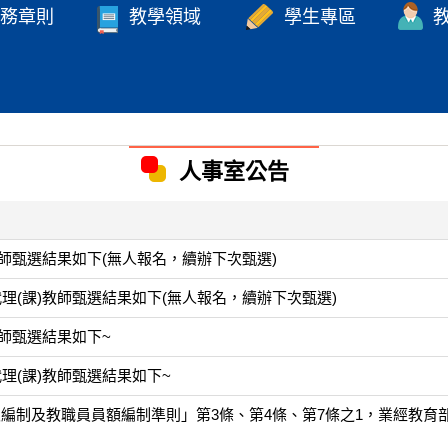
務章則
教學領域
學生專區
人事室公告
)教師甄選結果如下(無人報名，續辦下次甄選)
代理(課)教師甄選結果如下(無人報名，續辦下次甄選)
教師甄選結果如下~
代理(課)教師甄選結果如下~
編制及教職員員額編制準則」第3條、第4條、第7條之1，業經教育