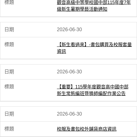
觀音高級中等學校國中部115年度7年
級新生暑期學藝活動通知
2026-06-30
【新生看過來】-書包購買及校服套量
資訊
2026-06-30
【重要】115學年度觀音高中國中部
新生常態編班暨導師編配作業公告
2026-06-30
校服及書包校外鋪貨商店資訊