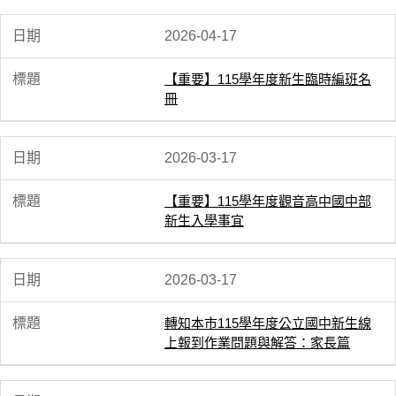
2026-04-17
【重要】115學年度新生臨時編班名
冊
2026-03-17
【重要】115學年度觀音高中國中部
新生入學事宜
2026-03-17
轉知本市115學年度公立國中新生線
上報到作業問題與解答：家長篇