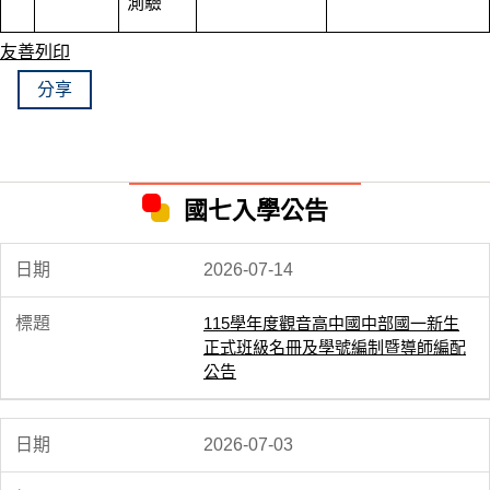
測驗
友善列印
分享
國七入學公告
2026-07-14
115學年度觀音高中國中部國一新生
正式班級名冊及學號編制暨導師編配
公告
2026-07-03