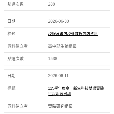
288
2026-06-30
校服及書包校外鋪貨商店資訊
高中部生輔組長
1538
2026-06-11
115學年度高一新生科技雙語實驗
班說明會資訊
實驗研究組長