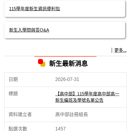
115學年度新生資訊便利包
新生入學問與答Q&A
更多...
新生最新消息
2026-07-31
【高中部】115學年度高中部高一
新生編班及學號名單公告
高中部註冊組長
1457