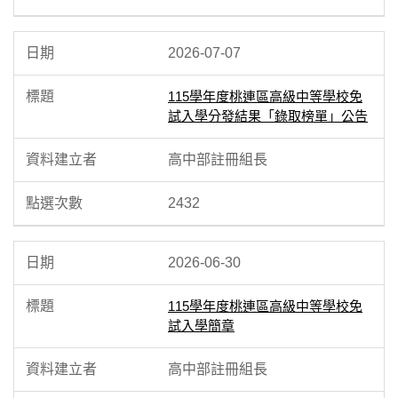
2026-07-07
115學年度桃連區高級中等學校免
試入學分發結果「錄取榜單」公告
高中部註冊組長
2432
2026-06-30
115學年度桃連區高級中等學校免
試入學簡章
高中部註冊組長