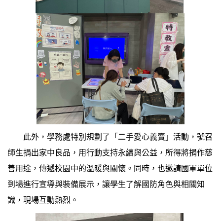
此外，學務處特別規劃了「二手愛心義賣」活動，號召
師生捐出家中良品，用行動支持永續與公益，所得將捐作慈
善用途，傳遞校園中的溫暖與關懷。同時，也邀請國軍單位
到場進行宣導與裝備展示，讓學生了解國防角色與相關知
識，現場互動熱烈。