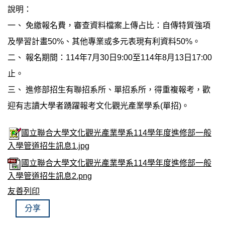
說明：
一、 免繳報名費，審查資料檔案上傳占比：自傳特質強項
及學習計畫50%、其他專業或多元表現有利資料50%。
二、 報名期間：114年7月30日9:00至114年8月13日17:00
止。
三、 進修部招生有聯招系所、單招系所，得重複報考，歡
迎有志讀大學者踴躍報考文化觀光產業學系(單招)。
國立聯合大學文化觀光產業學系114學年度進修部一般
入學管道招生訊息1.jpg
國立聯合大學文化觀光產業學系114學年度進修部一般
入學管道招生訊息2.png
友善列印
分享