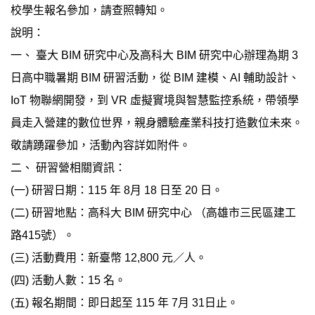
校學生報名參加，請查照轉知。
說明：
一、 臺大 BIM 研究中心及高科大 BIM 研究中心辦理為期 3
日高中職暑期 BIM 研習活動，從 BIM 建模、AI 輔助設計、
IoT 物聯網開發，到 VR 虛擬實境與智慧監控系統，帶領學
員走入營建的數位世界，親身體驗產業科技打造數位未來。
敬請踴躍參加，活動內容詳如附件。
二、 研習營相關資訊：
(一) 研習日期：115 年 8月 18 日至 20 日。
(二) 研習地點：高科大 BIM 研究中心 （高雄市三民區建工
路415號）。
(三) 活動費用：新臺幣 12,800 元／人。
(四) 活動人數：15 名。
(五) 報名期間：即日起至 115 年 7月 31日止。