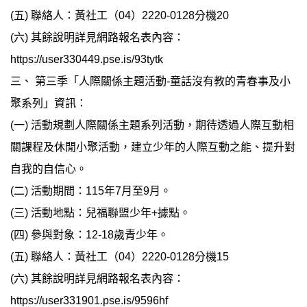
(五) 聯絡人：黃社工（04）2220-0128分機20
(六) 其餘說明詳見網路報名表內容：
https://user330449.pse.is/93tytk
三、 第三季「人際關係主題活動-童話沒有教的青春事及小
聚系列」資訊：
(一) 活動規劃人際關係主題系列活動，期待透過人際互動相
關課程及休閒小聚活動，建立少年的人際互動之能、提升對
自我的自信心。
(二) 活動期間：115年7月至9月。
(三) 活動地點：兒福聯盟少年+據點。
(四) 參與對象：12-18歲青少年。
(五) 聯絡人：黃社工（04）2220-0128分機15
(六) 其餘說明詳見網路報名表內容：
https://user331901.pse.is/9596hf