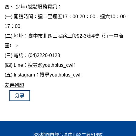
四、 少年+據點服務資訊：
(一) 開館時間：週二至週五17：00-20：00，週六10：00-
17：00
(二) 地址：臺中市北區三民路三段92-3號4樓（近一中商
圈）。
(三) 電話：(04)2220-0128
(四) Line：搜尋@youthplus_cwlf
(五) Instagram：搜尋youthplus_cwlf
友善列印
分享
328桃園市觀音區中山路二段519號