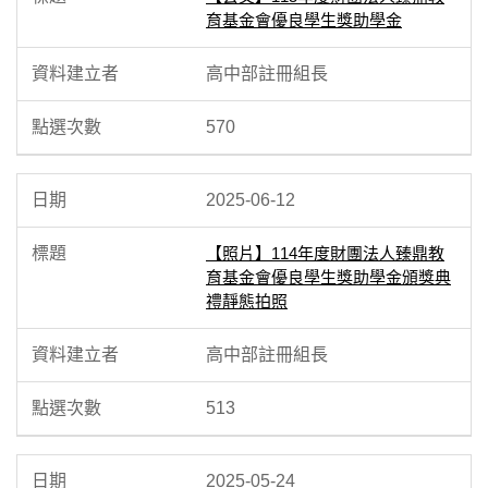
育基金會優良學生獎助學金
高中部註冊組長
570
2025-06-12
【照片】114年度財團法人臻鼎教
育基金會優良學生獎助學金頒獎典
禮靜態拍照
高中部註冊組長
513
2025-05-24