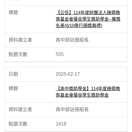
【公告】114年度財團法人臻鼎教
育基金會優良學生獎助學金--獲獎
名單(6/10舉行頒獎典禮)
高中部註冊組長
555
2025-02-17
【高中獎助學金】114年度臻鼎教
育基金會優良學生獎助學金
高中部註冊組長
1419