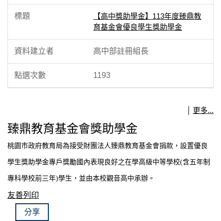
【高中獎助學金】113年度臻鼎教
育基金會優良學生獎助學金
高中部註冊組長
1193
更多...
臻鼎教育基金會獎助學金
桃園市政府教育局為接受財團法人臻鼎教育基金會捐款，設置優良
學生獎助學金專戶獎勵國內表現良好之在學高級中等學校(含五年制
專科學校前三年)學生，並由本校觀音高中承辦。
友善列印
分享