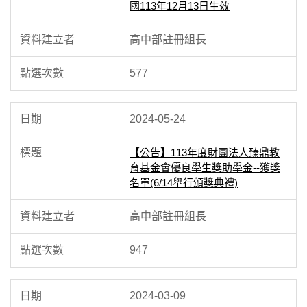
國113年12月13日生效
高中部註冊組長
577
2024-05-24
【公告】113年度財團法人臻鼎教
育基金會優良學生獎助學金--獲獎
名單(6/14舉行頒獎典禮)
高中部註冊組長
947
2024-03-09