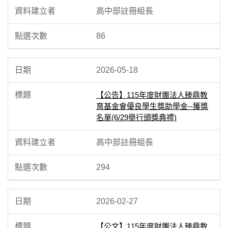
高中部註冊組長
86
2026-05-18
【公告】115年度財團法人臻鼎教
育基金會優良學生獎助學金--獲獎
名單(6/29舉行頒獎典禮)
高中部註冊組長
294
2026-02-27
【公文】115年度財團法人臻鼎教