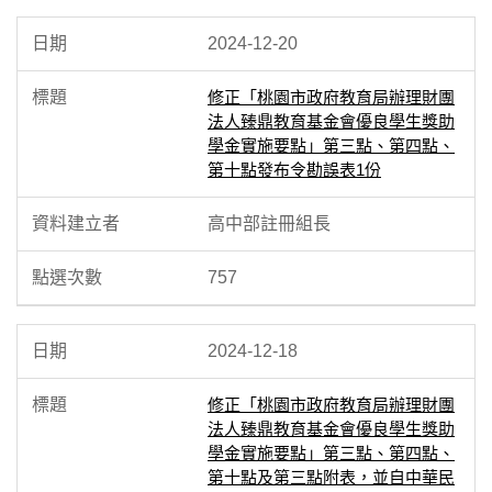
2024-12-20
修正「桃園市政府教育局辦理財團
法人臻鼎教育基金會優良學生獎助
學金實施要點」第三點、第四點、
第十點發布令勘誤表1份
高中部註冊組長
757
2024-12-18
修正「桃園市政府教育局辦理財團
法人臻鼎教育基金會優良學生獎助
學金實施要點」第三點、第四點、
第十點及第三點附表，並自中華民