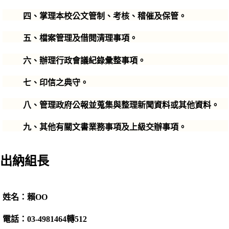
四、掌理本校公文管制、考核、稽催及保管。
五、檔案管理及借閱清理事項。
六、辦理行政會議紀錄彙整事項。
七、印信之典守。
八、管理政府公報並蒐集與整理新聞資料或其他資料。
九
、其他有關文書業務事項及上級交辦事項。
出納組長
姓名：賴OO
電話：03-4981464轉512