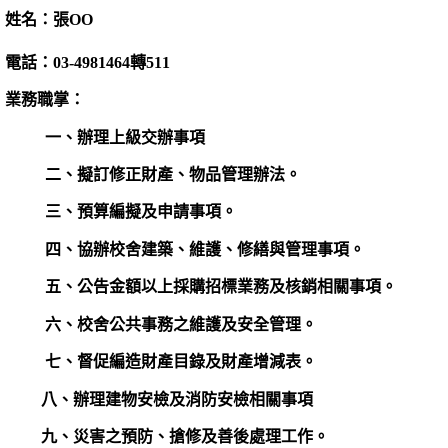
姓名：張OO
電話：03-4981464轉511
業務職掌：
一、辦理上級交辦事項
二、擬訂修正財產、物品管理辦法。
三、預算編擬及申請事項。
四、協辦校舍建築、維護、修繕與管理事項。
五、公告金額以上採購招標業務及核銷相關事項。
六、校舍公共事務之維護及安全管理。
七、督促編造財產目錄及財產增減表。
八、辦理建物安檢及消防安檢相關事項
九、災害之預防、搶修及善後處理工作。