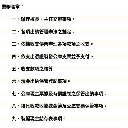
業務職掌：
一、辦理校長、主任交辦事項。
二、各項出納管理辦法之擬定。
三、依據收支傳票辦理各項款項之收支。
四、依支出憑證製發公庫支票並予支付。
五、收支款項之核算
六、現金出納保管登記事項。
七、公庫現金票據及有價證卷之保管出納事項。
八、填具收款收據送金簿及公庫支票保管事項。
九、製編現金結存表事項。