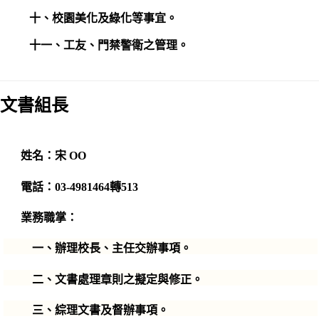
十、校園美化及綠化等事宜。
十一、工友、門禁警衛之管理。
文書組長
姓名：宋 OO
電話：03-4981464轉513
業務職掌：
一、辦理校長、主任交辦事項。
二、文書處理章則之擬定與修正。
三、綜理文書及督辦事項。