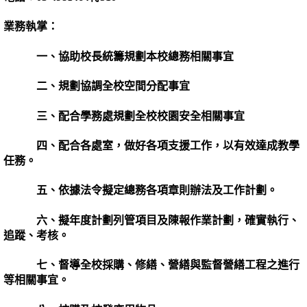
業務執掌：
一、協助校長統籌規劃本校總務相關事宜
二、規劃協調全校空間分配事宜
三、配合學務處規劃全校校園安全相關事宜
四、配合各處室，做好各項支援工作，以有效達成教學
任務。
五、依據法令擬定總務各項章則辦法及工作計劃。
六、擬年度計劃列管項目及陳報作業計劃，確實執行、
追蹤、考核。
七、督導全校採購、修繕、營繕與監督營繕工程之進行
等相關事宜。