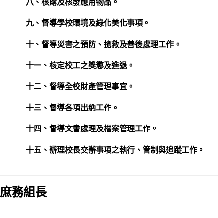
八、核購及核發應用物品。
九、督導學校環境及綠化美化事項。
十、督導災害之預防、搶救及善後處理工作。
十一、核定校工之獎懲及進退。
十二、督導全校財產管理事宜。
十三、督導各項出納工作。
十四、督導文書處理及檔案管理工作。
十五、辦理校長交辦事項之執行、管制與追蹤工作。
庶務組長