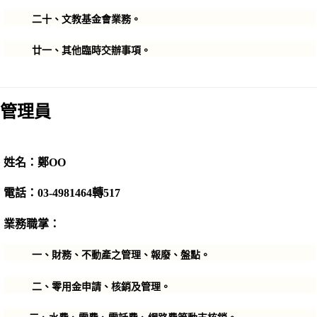
二十、文教基金會業務。
廿一、其他臨時交辦事項。
管理員
姓名：鄭OO
電話：03-4981464轉517
業務職掌：
一、財務、不動產之管理、報廢、盤點。
二
、零用金申請、核銷及管理。