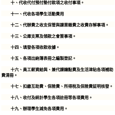
十、代收代付預付墊付款項之收付事項。
十一、代收各項學生活動費用
十二、代辦費之收支保管與課業雜費之收費存解事項。
十三、公庫支票及領款之會簽事項。
十四、填發各項收款收據。
十五、各項出納簿表冊之編製登記。
十六、員工薪資給與、兼代課鐘點費及生活津貼各項補助
費清冊。
十七、扣繳互助費、保險費、所得稅及保險費証明核發。
十八、收付及統計學生各項註冊等各項費用。
十九、辦理學生減免各項費用。