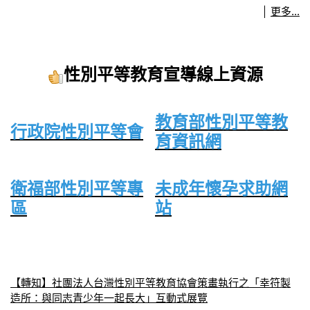
更多...
性別平等教育宣導線上資源
教育部性別平等教
行政院性別平等會
育資訊網
衛福部性別平等專
未成年懷孕求助網
區
站
【轉知】社團法人台灣性別平等教育協會策畫執行之「幸符製
造所：與同志青少年一起長大」互動式展覽