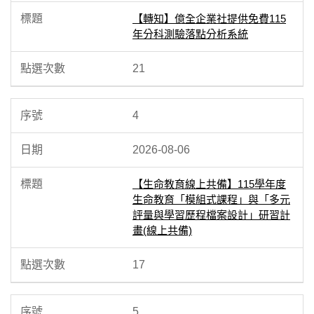
【轉知】億全企業社提供免費115
年分科測驗落點分析系統
21
4
2026-08-06
【生命教育線上共備】115學年度
生命教育「模組式課程」與「多元
評量與學習歷程檔案設計」研習計
畫(線上共備)
17
5