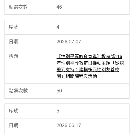
46
4
2026-07-07
【性別平等教育宣導】教育部116
年性別平等教育日推動主題「從認
識到支持：建構多元性別友善校
園」相關課程與活動
50
5
2026-06-17