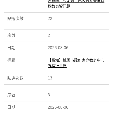
障礙鑑定說明影片已公告於全國特
殊教育資訊網
22
2
2026-08-06
【轉知】桃園市政府家庭教育中心
課程行事曆
13
3
2026-08-06