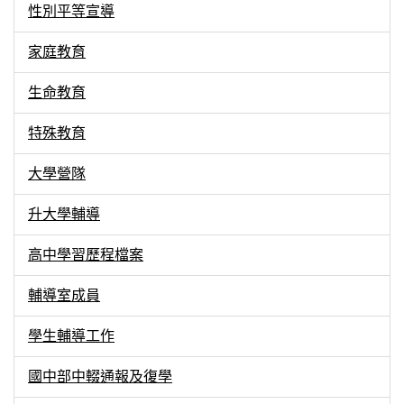
性別平等宣導
家庭教育
生命教育
特殊教育
大學營隊
升大學輔導
高中學習歷程檔案
輔導室成員
學生輔導工作
國中部中輟通報及復學