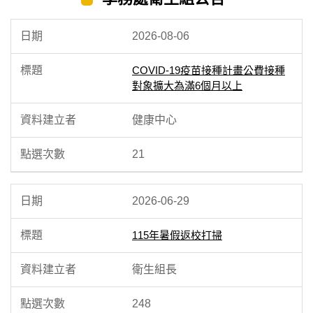
2026-08-06
COVID-19疫苗接種計畫公費接種
對象擴大為滿6個月以上
健康中心
21
2026-06-29
115年暑假返校打掃
衛生組長
248