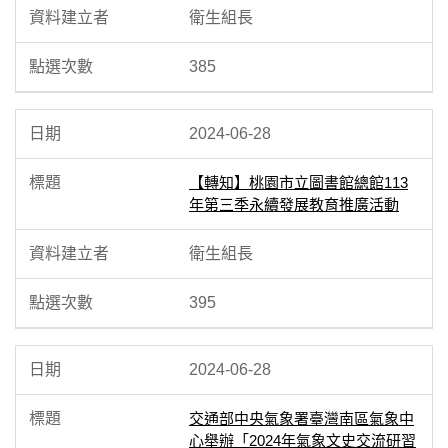
衛生組長
385
2024-06-28
【轉知】桃園市立圖書館總館113
年第三季永續發展教育推廣活動
衛生組長
395
2024-06-28
交通部中央氣象署臺灣南區氣象中
心舉辦「2024年氣象文史交流研習