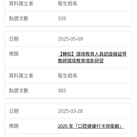
衛生組長
339
2025-05-09
【轉知】環境教育人員認證展延暨
教師環境教育增能研習
衛生組長
382
2025-03-28
2025 年「口腔健康打卡保衛戰」