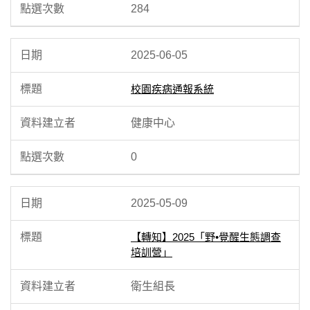
284
2025-06-05
校園疾病通報系統
健康中心
0
2025-05-09
【轉知】2025「野•覺醒生態調查
培訓營」
衛生組長