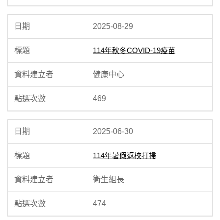
2025-08-29
114年秋冬COVID-19疫苗
健康中心
469
2025-06-30
114年暑假返校打掃
衛生組長
474