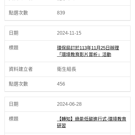
839
2024-11-15
環保局訂於113年11月25日辦理
「環境教育影片賞析」活動
衛生組長
456
2024-06-28
【轉知】綠能低碳進行式-環境教育
研習