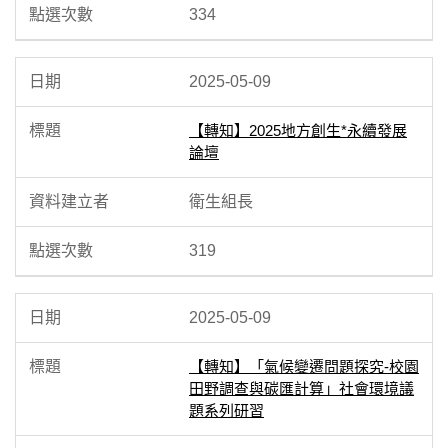
334
2025-05-09
【轉知】2025地方創生*永續發展
論壇
衛生組長
319
2025-05-09
【轉知】「氣候變遷問題探究-校園
田野調查與碳匯計算」社會環境議
題系列研習