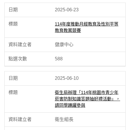
2025-06-23
114年度推動月經教育及性別平等
教育教案競賽
健康中心
588
2025-06-10
衛生局辦理「114年桃園市青少年
菸害防制知識答題抽好禮活動」，
請同學踴躍參與
衛生組長