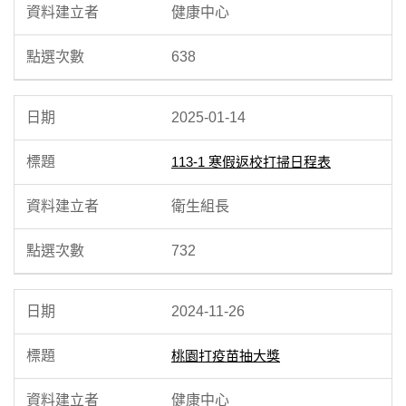
健康中心
638
2025-01-14
113-1 寒假返校打掃日程表
衛生組長
732
2024-11-26
桃園打疫苗抽大獎
健康中心